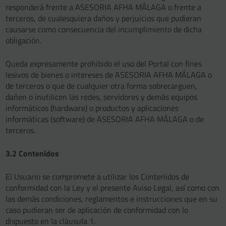
responderá frente a ASESORIA AFHA MÁLAGA o frente a
terceros, de cualesquiera daños y perjuicios que pudieran
causarse como consecuencia del incumplimiento de dicha
obligación.
Queda expresamente prohibido el uso del Portal con fines
lesivos de bienes o intereses de ASESORIA AFHA MÁLAGA o
de terceros o que de cualquier otra forma sobrecarguen,
dañen o inutilicen las redes, servidores y demás equipos
informáticos (hardware) o productos y aplicaciones
informáticas (software) de ASESORIA AFHA MÁLAGA o de
terceros.
3.2 Contenidos
El Usuario se compromete a utilizar los Contenidos de
conformidad con la Ley y el presente Aviso Legal, así como con
las demás condiciones, reglamentos e instrucciones que en su
caso pudieran ser de aplicación de conformidad con lo
dispuesto en la cláusula 1.