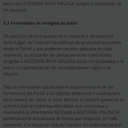
datos que ASESORIA AFHA MÁLAGA pongan a disposición de
los Usuarios.
3.3 Formularios de recogida de datos
Sin perjuicio de lo dispuesto en la cláusula 5 del presente
Aviso Legal, así como en las políticas de privacidad accesibles
desde el Portal y que pudieran resultar aplicable en cada
momento, la utilización de ciertos servicios o solicitudes
dirigidas a ASESORIA AFHA MÁLAGA están condicionadas a la
previa cumplimentación del correspondiente registro de
Usuario.
Toda la información que facilite el Usuario a través de los
formularios del Portal a los efectos anteriores o cualesquiera
otros deberá ser veraz. A estos efectos, el Usuario garantiza la
autenticidad de todos aquellos datos que comunique y
mantendrá la información facilitada a ASESORIA ONLINE AF
perfectamente actualizada de forma que responda, en todo
momento, a la situación real del Usuario. En todo caso será el