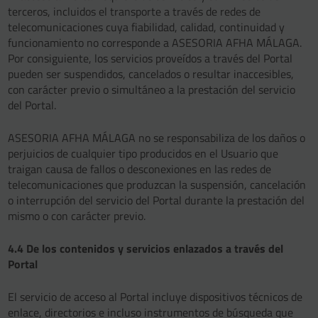
terceros, incluidos el transporte a través de redes de
telecomunicaciones cuya fiabilidad, calidad, continuidad y
funcionamiento no corresponde a ASESORIA AFHA MÁLAGA.
Por consiguiente, los servicios proveídos a través del Portal
pueden ser suspendidos, cancelados o resultar inaccesibles,
con carácter previo o simultáneo a la prestación del servicio
del Portal.
ASESORIA AFHA MÁLAGA no se responsabiliza de los daños o
perjuicios de cualquier tipo producidos en el Usuario que
traigan causa de fallos o desconexiones en las redes de
telecomunicaciones que produzcan la suspensión, cancelación
o interrupción del servicio del Portal durante la prestación del
mismo o con carácter previo.
4.4 De los contenidos y servicios enlazados a través del
Portal
El servicio de acceso al Portal incluye dispositivos técnicos de
enlace, directorios e incluso instrumentos de búsqueda que