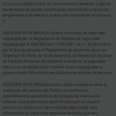
El Usuario podrá revocar el consentimiento prestado y ejercer
los derechos de acceso, rectificación, cancelación y oposición
dirigiéndose a tal efecto a la dirección señalada en la cláusula
1.
ASESORIA AFHA MÁLAGA adopta los niveles de seguridad
requeridos por el Reglamento de Medidas de Seguridad
aprobado por el Real Decreto 1720/2007, de 21 de diciembre,
por el que se aprueba el Reglamento de desarrollo de la Ley
Orgánica 15/1999, de 13 de diciembre, de Protección de Datos
de Carácter Personal. No obstante lo anterior, la seguridad
técnica en un medio como Internet no es inexpugnable y
pueden existir filtraciones por actuaciones dolosas de terceros.
ASESORIA AFHA MÁLAGA podrá utilizar cookies durante la
prestación del servicio del Portal. Las cookies son
procedimientos automáticos de recogida de información
relativa a las preferencias determinadas por un usuario
durante su visita a una determinada página web. Esta
información se registra en pequeños archivos que son