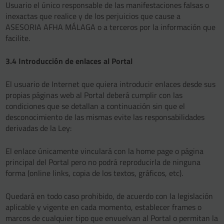
Usuario el único responsable de las manifestaciones falsas o
inexactas que realice y de los perjuicios que cause a
ASESORIA AFHA MÁLAGA o a terceros por la información que
facilite.
3.4 Introducción de enlaces al Portal
El usuario de Internet que quiera introducir enlaces desde sus
propias páginas web al Portal deberá cumplir con las
condiciones que se detallan a continuación sin que el
desconocimiento de las mismas evite las responsabilidades
derivadas de la Ley:
El enlace únicamente vinculará con la home page o página
principal del Portal pero no podrá reproducirla de ninguna
forma (online links, copia de los textos, gráficos, etc).
Quedará en todo caso prohibido, de acuerdo con la legislación
aplicable y vigente en cada momento, establecer frames o
marcos de cualquier tipo que envuelvan al Portal o permitan la