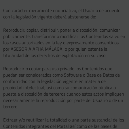
Con carácter meramente enunciativo, el Usuario de acuerdo
con la legislación vigente deberá abstenerse de:
Reproducir, copiar, distribuir, poner a disposición, comunicar
públicamente, transformar o modificar los Contenidos salvo en
los casos autorizados en la ley o expresamente consentidos
por ASESORIA AFHA MÁLAGA, o por quien ostente la
titularidad de los derechos de explotación en su caso.
Reproducir o copiar para uso privado los Contenidos que
puedan ser considerados como Software o Base de Datos de
conformidad con la legislación vigente en materia de
propiedad intelectual, así como su comunicación pública o
puesta a disposición de terceros cuando estos actos impliquen
necesariamente la reproducción por parte del Usuario o de un
tercero.
Extraer y/o reutilizar la totalidad o una parte sustancial de los
Contenidos integrantes del Portal así como de las bases de