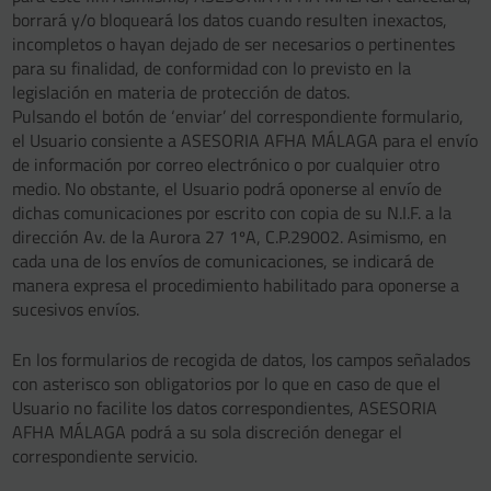
borrará y/o bloqueará los datos cuando resulten inexactos,
incompletos o hayan dejado de ser necesarios o pertinentes
para su finalidad, de conformidad con lo previsto en la
legislación en materia de protección de datos.
Pulsando el botón de ‘enviar’ del correspondiente formulario,
el Usuario consiente a ASESORIA AFHA MÁLAGA para el envío
de información por correo electrónico o por cualquier otro
medio. No obstante, el Usuario podrá oponerse al envío de
dichas comunicaciones por escrito con copia de su N.I.F. a la
dirección Av. de la Aurora 27 1ºA, C.P.29002. Asimismo, en
cada una de los envíos de comunicaciones, se indicará de
manera expresa el procedimiento habilitado para oponerse a
sucesivos envíos.
En los formularios de recogida de datos, los campos señalados
con asterisco son obligatorios por lo que en caso de que el
Usuario no facilite los datos correspondientes, ASESORIA
AFHA MÁLAGA podrá a su sola discreción denegar el
correspondiente servicio.