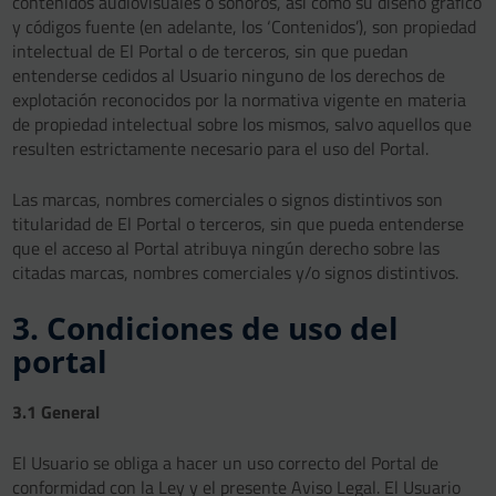
contenidos audiovisuales o sonoros, así como su diseño gráfico
y códigos fuente (en adelante, los ‘Contenidos’), son propiedad
intelectual de El Portal o de terceros, sin que puedan
entenderse cedidos al Usuario ninguno de los derechos de
explotación reconocidos por la normativa vigente en materia
de propiedad intelectual sobre los mismos, salvo aquellos que
resulten estrictamente necesario para el uso del Portal.
Las marcas, nombres comerciales o signos distintivos son
titularidad de El Portal o terceros, sin que pueda entenderse
que el acceso al Portal atribuya ningún derecho sobre las
citadas marcas, nombres comerciales y/o signos distintivos.
3. Condiciones de uso del
portal
3.1 General
El Usuario se obliga a hacer un uso correcto del Portal de
conformidad con la Ley y el presente Aviso Legal. El Usuario