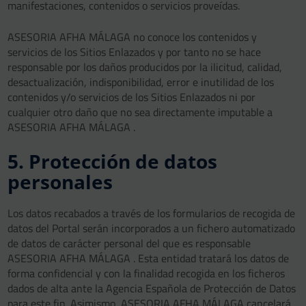
manifestaciones, contenidos o servicios proveídas.
ASESORIA AFHA MÁLAGA no conoce los contenidos y
servicios de los Sitios Enlazados y por tanto no se hace
responsable por los daños producidos por la ilicitud, calidad,
desactualización, indisponibilidad, error e inutilidad de los
contenidos y/o servicios de los Sitios Enlazados ni por
cualquier otro daño que no sea directamente imputable a
ASESORIA AFHA MÁLAGA .
5. Protección de datos
personales
Los datos recabados a través de los formularios de recogida de
datos del Portal serán incorporados a un fichero automatizado
de datos de carácter personal del que es responsable
ASESORIA AFHA MÁLAGA . Esta entidad tratará los datos de
forma confidencial y con la finalidad recogida en los ficheros
dados de alta ante la Agencia Española de Protección de Datos
para este fin. Asimismo, ASESORIA AFHA MÁLAGA cancelará,