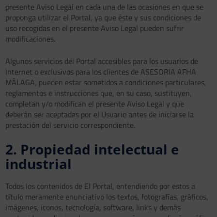
presente Aviso Legal en cada una de las ocasiones en que se
proponga utilizar el Portal, ya que éste y sus condiciones de
uso recogidas en el presente Aviso Legal pueden sufrir
modificaciones.
Algunos servicios del Portal accesibles para los usuarios de
Internet o exclusivos para los clientes de ASESORIA AFHA
MÁLAGA, pueden estar sometidos a condiciones particulares,
reglamentos e instrucciones que, en su caso, sustituyen,
completan y/o modifican el presente Aviso Legal y que
deberán ser aceptadas por el Usuario antes de iniciarse la
prestación del servicio correspondiente.
2. Propiedad intelectual e
industrial
Todos los contenidos de El Portal, entendiendo por estos a
título meramente enunciativo los textos, fotografías, gráficos,
imágenes, iconos, tecnología, software, links y demás