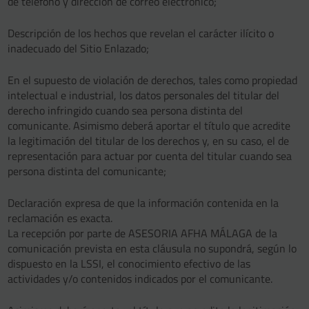
de teléfono y dirección de correo electrónico;
Descripción de los hechos que revelan el carácter ilícito o
inadecuado del Sitio Enlazado;
En el supuesto de violación de derechos, tales como propiedad
intelectual e industrial, los datos personales del titular del
derecho infringido cuando sea persona distinta del
comunicante. Asimismo deberá aportar el título que acredite
la legitimación del titular de los derechos y, en su caso, el de
representación para actuar por cuenta del titular cuando sea
persona distinta del comunicante;
Declaración expresa de que la información contenida en la
reclamación es exacta.
La recepción por parte de ASESORIA AFHA MÁLAGA de la
comunicación prevista en esta cláusula no supondrá, según lo
dispuesto en la LSSI, el conocimiento efectivo de las
actividades y/o contenidos indicados por el comunicante.