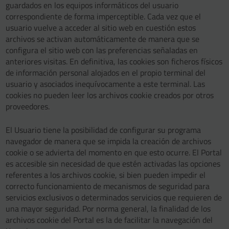
guardados en los equipos informáticos del usuario
correspondiente de forma imperceptible. Cada vez que el
usuario vuelve a acceder al sitio web en cuestión estos
archivos se activan automáticamente de manera que se
configura el sitio web con las preferencias señaladas en
anteriores visitas. En definitiva, las cookies son ficheros físicos
de información personal alojados en el propio terminal del
usuario y asociados inequívocamente a este terminal. Las
cookies no pueden leer los archivos cookie creados por otros
proveedores.
El Usuario tiene la posibilidad de configurar su programa
navegador de manera que se impida la creación de archivos
cookie o se advierta del momento en que esto ocurre. El Portal
es accesible sin necesidad de que estén activadas las opciones
referentes a los archivos cookie, si bien pueden impedir el
correcto funcionamiento de mecanismos de seguridad para
servicios exclusivos o determinados servicios que requieren de
una mayor seguridad. Por norma general, la finalidad de los
archivos cookie del Portal es la de facilitar la navegación del