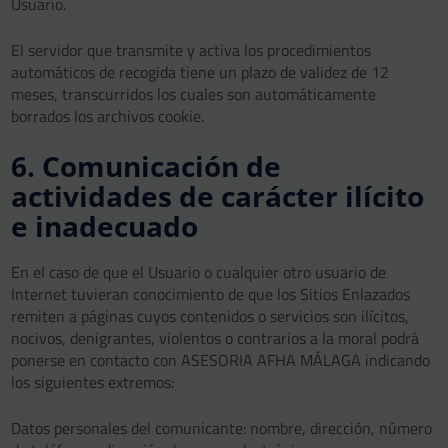
Usuario.
El servidor que transmite y activa los procedimientos
automáticos de recogida tiene un plazo de validez de 12
meses, transcurridos los cuales son automáticamente
borrados los archivos cookie.
6. Comunicación de
actividades de carácter ilícito
e inadecuado
En el caso de que el Usuario o cualquier otro usuario de
Internet tuvieran conocimiento de que los Sitios Enlazados
remiten a páginas cuyos contenidos o servicios son ilícitos,
nocivos, denigrantes, violentos o contrarios a la moral podrá
ponerse en contacto con ASESORIA AFHA MÁLAGA indicando
los siguientes extremos:
Datos personales del comunicante: nombre, dirección, número