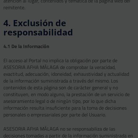
atención al lugar, contenidos y temática de la página web del
remitente.
4. Exclusión de
responsabilidad
4.1 De la Información
El acceso al Portal no implica la obligación por parte de
ASESORIA AFHA MÁLAGA de comprobar la veracidad,
exactitud, adecuación, idoneidad, exhaustividad y actualidad
de la información suministrada a través del mismo. Los
contenidos de esta página son de carácter general y no
constituyen, en modo alguno, la prestación de un servicio de
asesoramiento legal o de ningún tipo, por lo que dicha
información resulta insuficiente para la toma de decisiones
personales o empresariales por parte del Usuario.
ASESORIA AFHA MÁLAGA no se responsabiliza de las
decisiones tomadas a partir de la información suministrada en