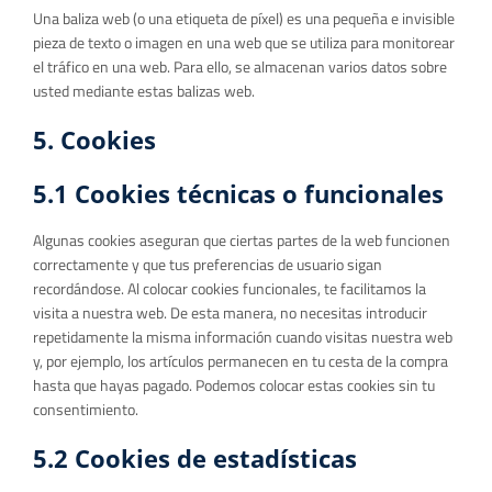
Una baliza web (o una etiqueta de píxel) es una pequeña e invisible
pieza de texto o imagen en una web que se utiliza para monitorear
el tráfico en una web. Para ello, se almacenan varios datos sobre
usted mediante estas balizas web.
5. Cookies
5.1 Cookies técnicas o funcionales
Algunas cookies aseguran que ciertas partes de la web funcionen
correctamente y que tus preferencias de usuario sigan
recordándose. Al colocar cookies funcionales, te facilitamos la
visita a nuestra web. De esta manera, no necesitas introducir
repetidamente la misma información cuando visitas nuestra web
y, por ejemplo, los artículos permanecen en tu cesta de la compra
hasta que hayas pagado. Podemos colocar estas cookies sin tu
consentimiento.
5.2 Cookies de estadísticas