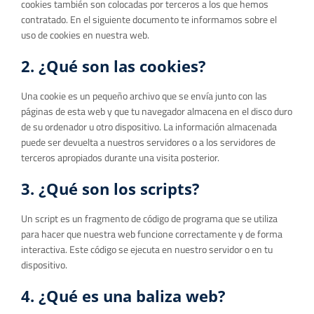
cookies también son colocadas por terceros a los que hemos
contratado. En el siguiente documento te informamos sobre el
uso de cookies en nuestra web.
2. ¿Qué son las cookies?
Una cookie es un pequeño archivo que se envía junto con las
páginas de esta web y que tu navegador almacena en el disco duro
de su ordenador u otro dispositivo. La información almacenada
puede ser devuelta a nuestros servidores o a los servidores de
terceros apropiados durante una visita posterior.
3. ¿Qué son los scripts?
Un script es un fragmento de código de programa que se utiliza
para hacer que nuestra web funcione correctamente y de forma
interactiva. Este código se ejecuta en nuestro servidor o en tu
dispositivo.
4. ¿Qué es una baliza web?