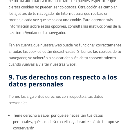
de forma automática o manual. También puedes especificar que
ciertas cookies no pueden ser colocadas. Otra opción es cambiar
los ajustes de tu navegador de Internet para que recibas un
mensaje cada vez que se coloca una cookie. Para obtener más
información sobre estas opciones, consulta las instrucciones de la
sección «Ayuda» de tu navegador.
Ten en cuenta que nuestra web puede no funcionar correctamente
si todas las cookies están desactivadas. Si borras las cookies de tu
navegador, se volverán a colocar después de tu consentimiento
cuando vuelvas a visitar nuestras webs.
9. Tus derechos con respecto a los
datos personales
Tienes los siguientes derechos con respecto a tus datos
personales:
Tiene derecho a saber por qué se necesitan tus datos
personales, qué sucederá con ellos y durante cuánto tiempo se
conservarán.