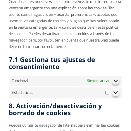
Cuando visites nuestra web por primera vez, te mostraremos una
ventana emergente con una explicación sobre las cookies. Tan
pronto como hagas clic en «Guardar preferencias», aceptas que
usemos las categorías de cookies y plugins que has seleccionado
en la ventana emergente, tal y como se describe en esta política
de cookies. Puedes desactivar el uso de cookies a través de tu
navegador, pero, por favor, ten en cuenta que nuestra web puede
dejar de funcionar correctamente.
7.1 Gestiona tus ajustes de
consentimiento
Funcional
Siempre activo
Estadísticas
8. Activación/desactivación y
borrado de cookies
Puedes utilizar tu navegador de Internet para eliminar las cookies