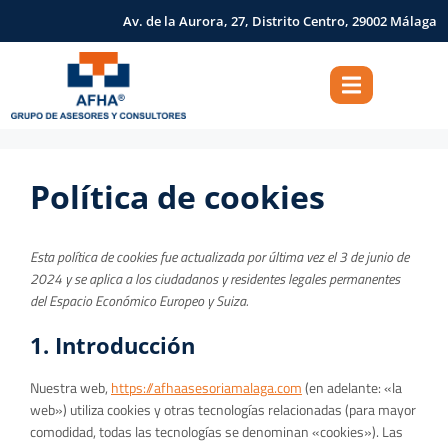
Av. de la Aurora, 27, Distrito Centro, 29002 Málaga
Política de cookies
Esta política de cookies fue actualizada por última vez el 3 de junio de
2024 y se aplica a los ciudadanos y residentes legales permanentes
del Espacio Económico Europeo y Suiza.
1. Introducción
Nuestra web,
https://afhaasesoriamalaga.com
(en adelante: «la
web») utiliza cookies y otras tecnologías relacionadas (para mayor
comodidad, todas las tecnologías se denominan «cookies»). Las