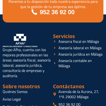
Ponemos a tu disposición toda nuestra experiencia para
que la gestión de tu empresa sea óptima.
952 36 92 00
Servicios
Asesoria fiscal en Málaga
Asesoría laboral en Málaga
Grupo Afha, cuenta con los
Asesoría jurídica en Málaga
mejores profesionales en las
áreas: asesoría fiscal, asesoría
Asesoría contable en
laboral, asesoría jurídica,
Málaga
consultoría de empresas y
auditoría.
Sobre nosotros
Contáctanos
Quiénes Somos
Avenida de la Aurora, 27,
1ºA 29002 Málaga
Aviso Legal
952 36 92 00