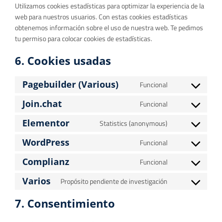
Utilizamos cookies estadísticas para optimizar la experiencia de la
web para nuestros usuarios. Con estas cookies estadísticas
obtenemos información sobre el uso de nuestra web. Te pedimos
tu permiso para colocar cookies de estadísticas.
6. Cookies usadas
Pagebuilder (Various)
Funcional
Join.chat
Funcional
Elementor
Statistics (anonymous)
WordPress
Funcional
Complianz
Funcional
Varios
Propósito pendiente de investigación
7. Consentimiento