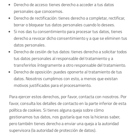
Derecho de acceso: tienes derecho a acceder a tus datos
personales que conocemos.
Derecho de rectificación: tienes derecho a completar, rectificar,
borrar o bloquear tus datos personales cuando lo desees.
Si nos das tu consentimiento para procesar tus datos, tienes
derecho a revocar dicho consentimiento y a que se eliminen tus
datos personales.
Derecho de cesión de tus datos: tienes derecho a solicitar todos
tus datos personales al responsable del tratamiento y a
transferirlos íntegramente a otro responsable del tratamiento.
Derecho de oposición: puedes oponerte al tratamiento de tus
datos. Nosotros cumplimos con esto, a menos que existan
motivos justificados para el procesamiento.
Para ejercer estos derechos, por favor, contacta con nosotros. Por
favor, consulta los detalles de contacto en la parte inferior de esta
política de cookies. Si tienes alguna queja sobre cómo
gestionamos tus datos, nos gustaría que nos la hicieras saber,
pero también tienes derecho a enviar una queja a la autoridad
supervisora (la autoridad de protección de datos).