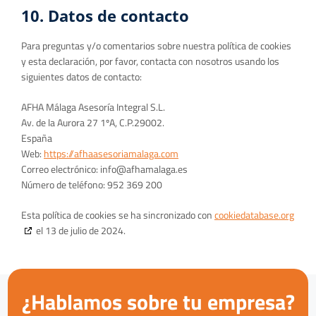
10. Datos de contacto
Para preguntas y/o comentarios sobre nuestra política de cookies
y esta declaración, por favor, contacta con nosotros usando los
siguientes datos de contacto:
AFHA Málaga Asesoría Integral S.L.
Av. de la Aurora 27 1ºA, C.P.29002.
España
Web:
https://afhaasesoriamalaga.com
Correo electrónico:
info@
afhamalaga.es
Número de teléfono: 952 369 200
Esta política de cookies se ha sincronizado con
cookiedatabase.org
el 13 de julio de 2024.
¿Hablamos sobre tu empresa?